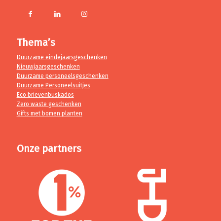
Thema’s
Duurzame eindejaarsgeschenken
Nieuwjaarsgeschenken
Duurzame personeelsgeschenken
Duurzame Personeelsuitjes
Eco brievenbuskados
Zero waste geschenken
Gifts met bomen planten
Onze partners