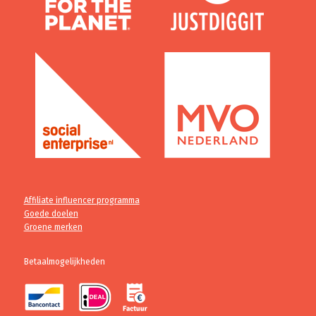
Affiliate influencer programma
Goede doelen
Groene merken
Betaalmogelijkheden