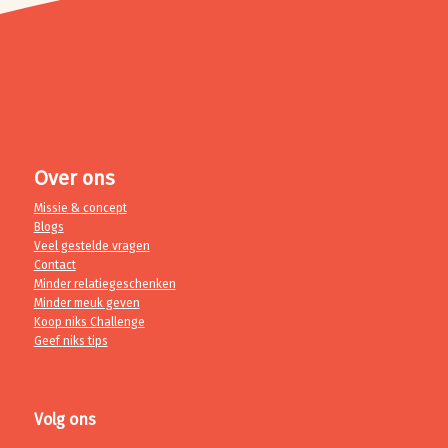
Over ons
Missie & concept
Blogs
Veel gestelde vragen
Contact
Minder relatiegeschenken
Minder meuk geven
Koop niks Challenge
Geef niks tips
Volg ons