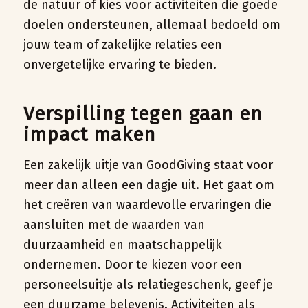
de natuur of kies voor activiteiten die goede
doelen ondersteunen, allemaal bedoeld om
jouw team of zakelijke relaties een
onvergetelijke ervaring te bieden.
Verspilling tegen gaan en
impact maken
Een zakelijk uitje van GoodGiving staat voor
meer dan alleen een dagje uit. Het gaat om
het creëren van waardevolle ervaringen die
aansluiten met de waarden van
duurzaamheid en maatschappelijk
ondernemen. Door te kiezen voor een
personeelsuitje als relatiegeschenk, geef je
een duurzame belevenis. Activiteiten als