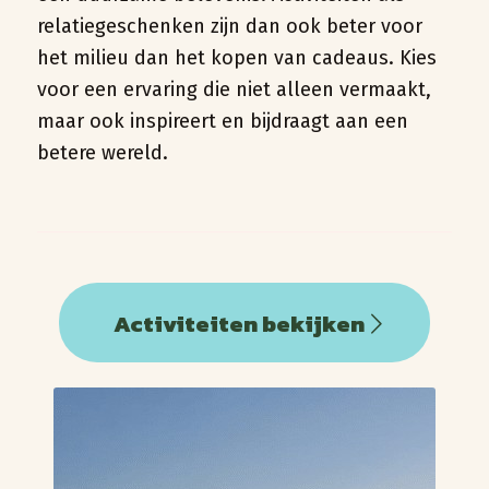
relatiegeschenken zijn dan ook beter voor
het milieu dan het kopen van cadeaus. Kies
voor een ervaring die niet alleen vermaakt,
maar ook inspireert en bijdraagt aan een
betere wereld.
Activiteiten bekijken