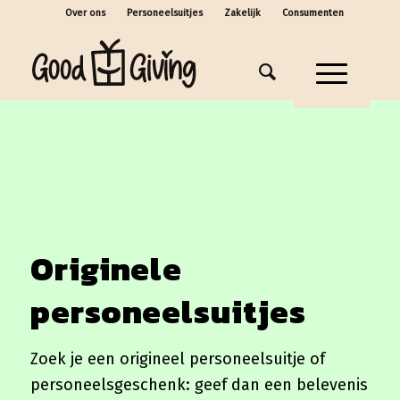
Over ons
Personeelsuitjes
Zakelijk
Consumenten
Originele
personeelsuitjes
Zoek je een origineel personeelsuitje of
personeelsgeschenk: geef dan een belevenis