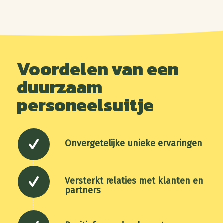
Voordelen van een
duurzaam
personeelsuitje
Onvergetelijke unieke ervaringen
Versterkt relaties met klanten en
partners