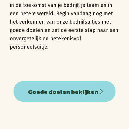
in de toekomst van je bedrijf, je team en in
een betere wereld. Begin vandaag nog met
het verkennen van onze bedrijfsuitjes met
goede doelen en zet de eerste stap naar een
onvergetelijk en betekenisvol
personeelsuitje.
Goede doelen bekijken