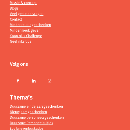
Missie & concept
Blogs
Veel gestelde vragen
Contact
Minder relatiegeschenken
Minder meuk geven
Koop niks Challenge
Geef niks tips
Volg ons
Thema’s
Duurzame eindejaarsgeschenken
Nieuwjaarsgeschenken
Duurzame personeelsgeschenken
Duurzame Personeelsuitjes
Eco brievenbuskados