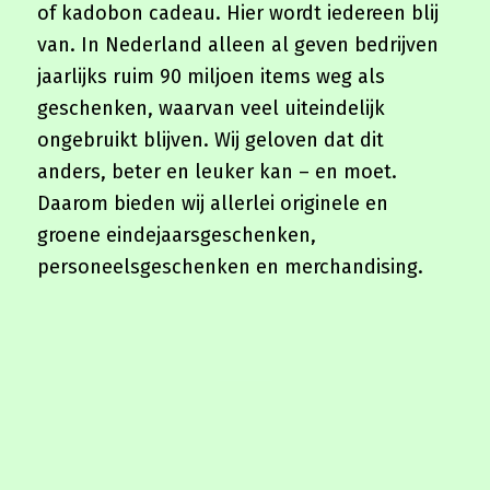
of kadobon cadeau. Hier wordt iedereen blij
van. In Nederland alleen al geven bedrijven
jaarlijks ruim 90 miljoen items weg als
geschenken, waarvan veel uiteindelijk
ongebruikt blijven. Wij geloven dat dit
anders, beter en leuker kan – en moet.
Daarom bieden wij allerlei originele en
groene eindejaarsgeschenken,
personeelsgeschenken en merchandising.