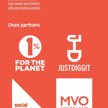
Zero waste geschenken
Gifts met bomen planten
Onze partners