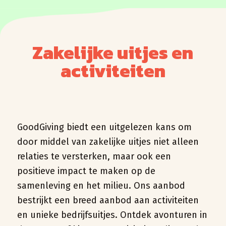
Zakelijke uitjes en
activiteiten
GoodGiving biedt een uitgelezen kans om
door middel van zakelijke uitjes niet alleen
relaties te versterken, maar ook een
positieve impact te maken op de
samenleving en het milieu. Ons aanbod
bestrijkt een breed aanbod aan activiteiten
en unieke bedrijfsuitjes. Ontdek avonturen in