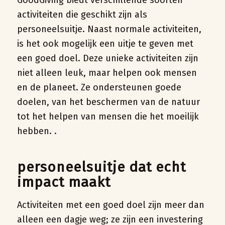
GoodGiving biedt verschillende soorten
activiteiten die geschikt zijn als
personeelsuitje. Naast normale activiteiten,
is het ook mogelijk een uitje te geven met
een goed doel. Deze unieke activiteiten zijn
niet alleen leuk, maar helpen ook mensen
en de planeet. Ze ondersteunen goede
doelen, van het beschermen van de natuur
tot het helpen van mensen die het moeilijk
hebben. .
personeelsuitje dat echt
impact maakt
Activiteiten met een goed doel zijn meer dan
alleen een dagje weg; ze zijn een investering