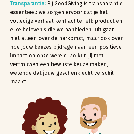
Transparantie:
Bij GoodGiving is transparantie
essentieel: we zorgen ervoor dat je het
volledige verhaal kent achter elk product en
elke belevenis die we aanbieden. Dit gaat
niet alleen over de herkomst, maar ook over
hoe jouw keuzes bijdragen aan een positieve
impact op onze wereld. Zo kun jij met
vertrouwen een bewuste keuze maken,
wetende dat jouw geschenk echt verschil
maakt.