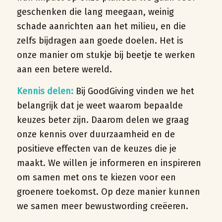
geschenken die lang meegaan, weinig
schade aanrichten aan het milieu, en die
zelfs bijdragen aan goede doelen. Het is
onze manier om stukje bij beetje te werken
aan een betere wereld.
Kennis delen:
Bij GoodGiving vinden we het
belangrijk dat je weet waarom bepaalde
keuzes beter zijn. Daarom delen we graag
onze kennis over duurzaamheid en de
positieve effecten van de keuzes die je
maakt. We willen je informeren en inspireren
om samen met ons te kiezen voor een
groenere toekomst. Op deze manier kunnen
we samen meer bewustwording creëeren.