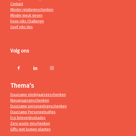
Contact
Minder relatiegeschenken
Minder meuk geven
Koop niks Challenge
Geef niks tips
Volg ons
Thema’s
Duurzame eindejaarsgeschenken
Nieuwjaarsgeschenken
Duurzame personeelsgeschenken
Duurzame Personeelsuitjes
Eco brievenbuskados
Zero waste geschenken
Gifts met bomen planten