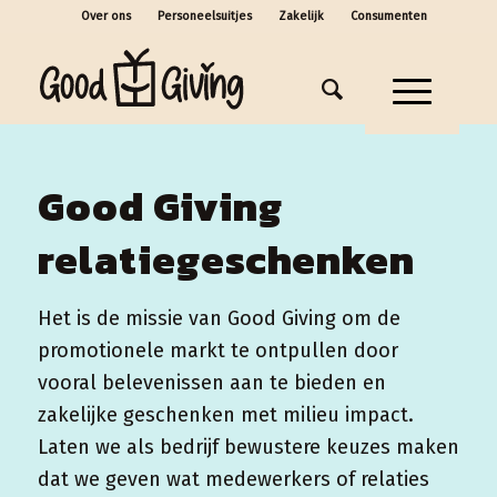
Over ons
Personeelsuitjes
Zakelijk
Consumenten
Good Giving
relatiegeschenken
Het is de missie van Good Giving om de
promotionele markt te ontpullen door
vooral belevenissen aan te bieden en
zakelijke geschenken met milieu impact.
Laten we als bedrijf bewustere keuzes maken
dat we geven wat medewerkers of relaties