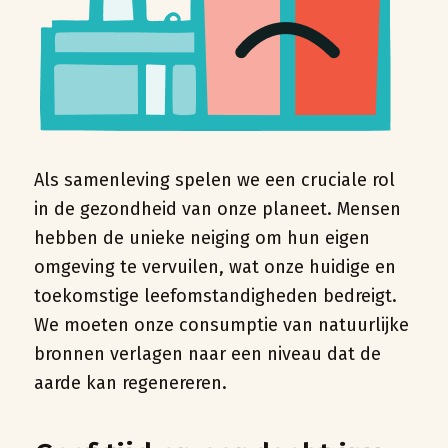
Als samenleving spelen we een cruciale rol
in de gezondheid van onze planeet. Mensen
hebben de unieke neiging om hun eigen
omgeving te vervuilen, wat onze huidige en
toekomstige leefomstandigheden bedreigt.
We moeten onze consumptie van natuurlijke
bronnen verlagen naar een niveau dat de
aarde kan regenereren.