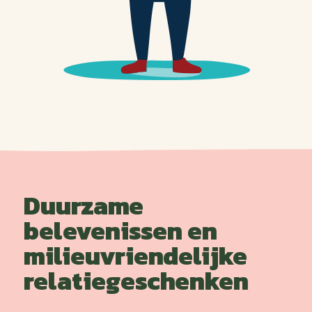
Duurzame
belevenissen en
milieuvriendelijke
relatiegeschenken