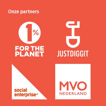
Onze partners