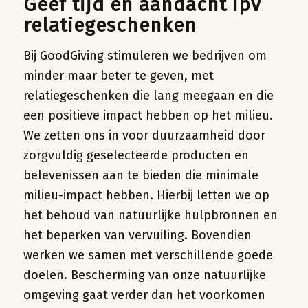
Geef tijd en aandacht ipv
relatiegeschenken
Bij GoodGiving stimuleren we bedrijven om
minder maar beter te geven, met
relatiegeschenken die lang meegaan en die
een positieve impact hebben op het milieu.
We zetten ons in voor duurzaamheid door
zorgvuldig geselecteerde producten en
belevenissen aan te bieden die minimale
milieu-impact hebben. Hierbij letten we op
het behoud van natuurlijke hulpbronnen en
het beperken van vervuiling. Bovendien
werken we samen met verschillende goede
doelen. Bescherming van onze natuurlijke
omgeving gaat verder dan het voorkomen