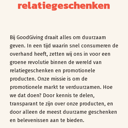
relatiegeschenken
Bij GoodGiving draait alles om duurzaam
geven. In een tijd waarin snel consumeren de
overhand heeft, zetten wij ons in voor een
groene revolutie binnen de wereld van
relatiegeschenken en promotionele
producten. Onze missie is om de
promotionele markt te verduurzamen. Hoe
we dat doen? Door kennis te delen,
transparant te zijn over onze producten, en
door alleen de meest duurzame geschenken
en belevenissen aan te bieden.