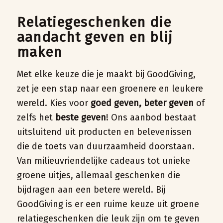
Relatiegeschenken die
aandacht geven en blij
maken
Met elke keuze die je maakt bij GoodGiving,
zet je een stap naar een groenere en leukere
wereld. Kies voor
goed geven
,
beter geven
of
zelfs het
beste geven
! Ons aanbod bestaat
uitsluitend uit producten en belevenissen
die de toets van duurzaamheid doorstaan.
Van milieuvriendelijke cadeaus tot unieke
groene uitjes, allemaal geschenken die
bijdragen aan een betere wereld. Bij
GoodGiving is er een ruime keuze uit groene
relatiegeschenken die leuk zijn om te geven