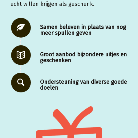
echt willen krijgen als geschenk.
Samen beleven in plaats van nog
meer spullen geven
Groot aanbod bijzondere uitjes en
geschenken
Ondersteuning van diverse goede
doelen