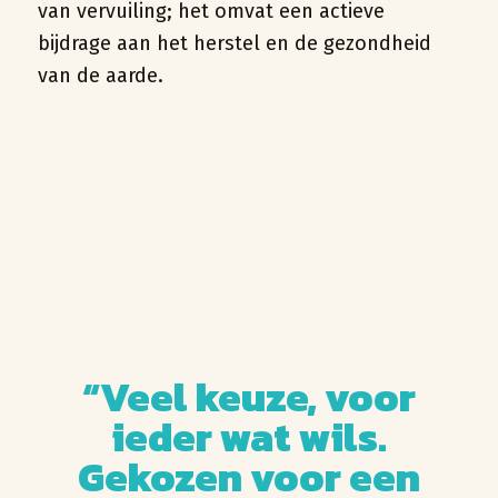
van vervuiling; het omvat een actieve
bijdrage aan het herstel en de gezondheid
van de aarde.
“Veel keuze, voor
ieder wat wils.
Gekozen voor een