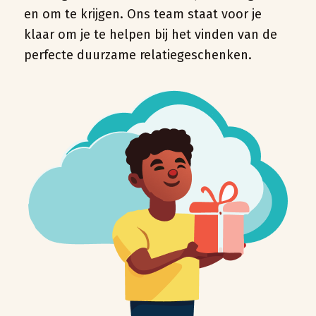
en om te krijgen. Ons team staat voor je
klaar om je te helpen bij het vinden van de
perfecte duurzame relatiegeschenken.