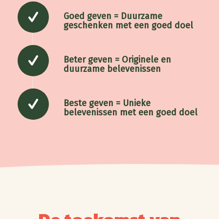
Goed geven = Duurzame
geschenken met een goed doel
Beter geven = Originele en
duurzame belevenissen
Beste geven = Unieke
belevenissen met een goed doel