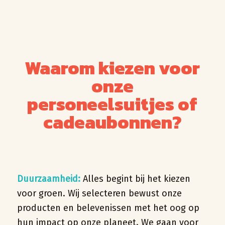
Waarom kiezen voor
onze
personeelsuitjes of
cadeaubonnen?
Duurzaamheid:
Alles begint bij het kiezen
voor groen. Wij selecteren bewust onze
producten en belevenissen met het oog op
hun impact op onze planeet. We gaan voor