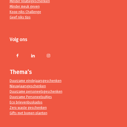
Minder relatiegeschenken
Minder meuk geven
Koop niks Challenge
Geef niks tips
Volg ons
Thema’s
Duurzame eindejaarsgeschenken
Nieuwjaarsgeschenken
Duurzame personeelsgeschenken
Duurzame Personeelsuitjes
Eco brievenbuskados
Zero waste geschenken
Gifts met bomen planten