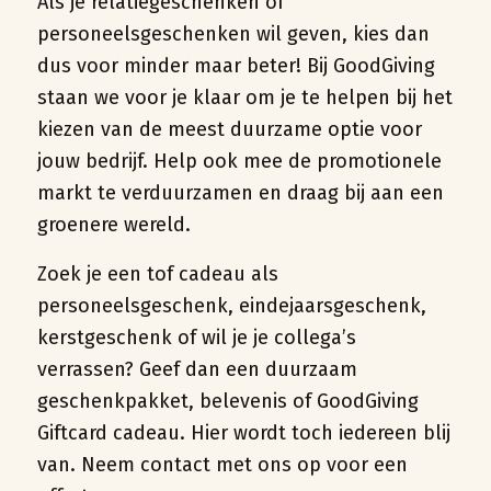
Als je relatiegeschenken of
personeelsgeschenken wil geven, kies dan
dus voor minder maar beter! Bij GoodGiving
staan we voor je klaar om je te helpen bij het
kiezen van de meest duurzame optie voor
jouw bedrijf. Help ook mee de promotionele
markt te verduurzamen en draag bij aan een
groenere wereld.
Zoek je een tof cadeau als
personeelsgeschenk, eindejaarsgeschenk,
kerstgeschenk of wil je je collega’s
verrassen? Geef dan een duurzaam
geschenkpakket, belevenis of GoodGiving
Giftcard cadeau. Hier wordt toch iedereen blij
van. Neem contact met ons op voor een