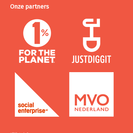
Onze partners