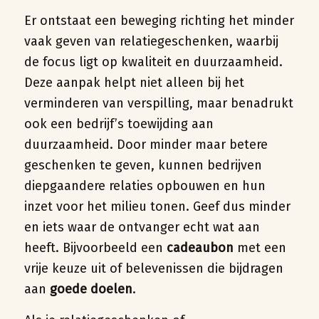
Er ontstaat een beweging richting het minder
vaak geven van relatiegeschenken, waarbij
de focus ligt op kwaliteit en duurzaamheid.
Deze aanpak helpt niet alleen bij het
verminderen van verspilling, maar benadrukt
ook een bedrijf’s toewijding aan
duurzaamheid. Door minder maar betere
geschenken te geven, kunnen bedrijven
diepgaandere relaties opbouwen en hun
inzet voor het milieu tonen. Geef dus minder
en iets waar de ontvanger echt wat aan
heeft. Bijvoorbeeld een
cadeaubon
met een
vrije keuze uit of belevenissen die bijdragen
aan
goede doelen
.