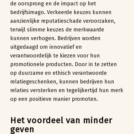
de oorsprong en de impact op het
bedrijfsimago. Verkeerde keuzes kunnen
aanzienlijke reputatieschade veroorzaken,
terwijl slimme keuzes de merkwaarde
kunnen verhogen. Bedrijven worden
uitgedaagd om innovatief en
verantwoordelijk te kiezen voor hun
promotionele producten. Door in te zetten
op duurzame en ethisch verantwoorde
relatiegeschenken, kunnen bedrijven hun
relaties versterken en tegelijkertijd hun merk
op een positieve manier promoten.
Het voordeel van minder
geven