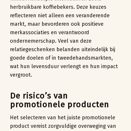
herbruikbare koffiebekers. Deze keuzes
reflecteren niet alleen een veranderende
markt, maar bevorderen ook positieve
merkassociaties en verantwoord
ondernemerschap. Veel van deze
relatiegeschenken belanden uiteindelijk bij
goede doelen of in tweedehandsmarkten,
wat hun levensduur verlengt en hun impact
vergroot.
De risico’s van
promotionele producten
Het selecteren van het juiste promotionele
product vereist zorgvuldige overweging van