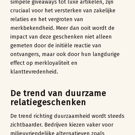
simpele giveaways tot luxe artikelen, zijn
cruciaal voor het versterken van zakelijke
relaties en het vergroten van
merkbekendheid. Meer dan ooit wordt de
impact van deze geschenken niet alleen
gemeten door de initiële reactie van
ontvangers, maar ook door hun langdurige
effect op merkloyaliteit en
klanttevredenheid.
De trend van duurzame
relatiegeschenken
De trend richting duurzaamheid wordt steeds
zichtbaarder. Bedrijven kiezen vaker voor
milieuvriendelijke alternatieven zoals