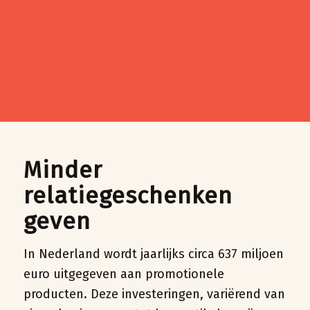
Minder
relatiegeschenken
geven
In Nederland wordt jaarlijks circa 637 miljoen
euro uitgegeven aan promotionele
producten. Deze investeringen, variërend van