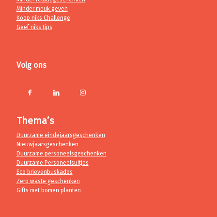
Minder meuk geven
Koop niks Challenge
Geef niks tips
Volg ons
Thema’s
Duurzame eindejaarsgeschenken
Nieuwjaarsgeschenken
Duurzame personeelsgeschenken
Duurzame Personeelsuitjes
Eco brievenbuskados
Zero waste geschenken
Gifts met bomen planten