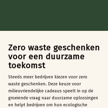
Zero waste geschenken
voor een duurzame
toekomst
Steeds meer bedrijven kiezen voor zero
waste geschenken. Deze keuze voor
milieuvriendelijke cadeaus speelt in op de
groeiende vraag naar duurzame oplossingen
en helpt bedrijven om hun ecologische