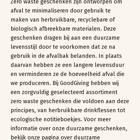
Zero waste geschenken zijn ontworpen om
afval te minimaliseren door gebruik te
maken van herbruikbare, recyclebare of
biologisch afbreekbare materialen. Deze
geschenken dragen bij aan een duurzame
levensstijl door te voorkomen dat ze na
gebruik in de afvalbak belanden. In plaats
daarvan hebben ze een langere levensduur
en verminderen ze de hoeveelheid afval die
we produceren. Bij GoodGiving hebben wij
een zorgvuldig geselecteerd assortiment
zero waste geschenken die voldoen aan deze
principes, van herbruikbare drinkflessen tot
ecologische notitieboekjes. Voor meer
informatie over onze duurzame geschenken,
bekijk onze
pagina over duurzame