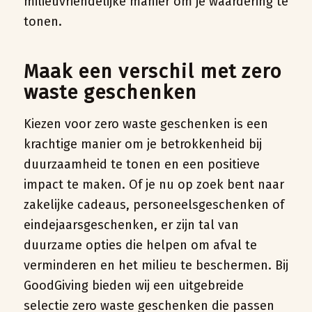
milieuvriendelijke manier om je waardering te
tonen.
Maak een verschil met zero
waste geschenken
Kiezen voor zero waste geschenken is een
krachtige manier om je betrokkenheid bij
duurzaamheid te tonen en een positieve
impact te maken. Of je nu op zoek bent naar
zakelijke cadeaus, personeelsgeschenken of
eindejaarsgeschenken, er zijn tal van
duurzame opties die helpen om afval te
verminderen en het milieu te beschermen. Bij
GoodGiving bieden wij een uitgebreide
selectie zero waste geschenken die passen