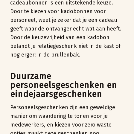
cadeaubonnen is een uitstekende keuze.
Door te kiezen voor kadobonnen voor
personeel, weet je zeker dat je een cadeau
geeft waar de ontvanger echt wat aan heeft.
Door de keuzevrijheid van een kadobon
belandt je relatiegeschenk niet in de kast of
nog erger: in de prullenbak.
Duurzame
personeelsgeschenken en
eindejaarsgeschenken
Personeelsgeschenken zijn een geweldige
manier om waardering te tonen voor je
medewerkers, en kiezen voor zero waste
opties maakt deze geschenken nog