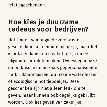
relatiegeschenken
.
Hoe kies je duurzame
cadeaus voor bedrijven?
Het vinden van originele zero waste
geschenken kan een uitdaging zijn, maar het
is ook een kans om creatief te zijn en een
blijvende indruk te maken. Overweeg unieke
en praktische items zoals gepersonaliseerde
herbruikbare tassen, duurzame waterflessen
of ecologische notitieboekjes. Deze
geschenken zijn niet alleen leuk om te
geven, maar kunnen ook dagelijks gebruikt
worden. Ook het geven van zakelijke