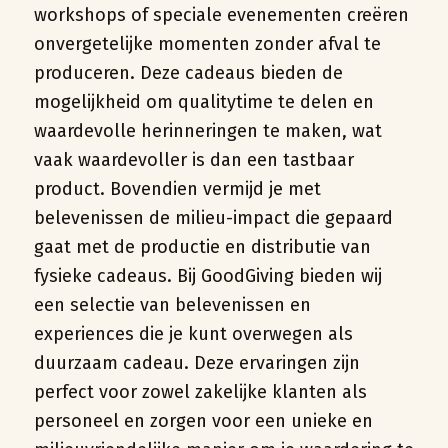
workshops of speciale evenementen creëren
onvergetelijke momenten zonder afval te
produceren. Deze cadeaus bieden de
mogelijkheid om qualitytime te delen en
waardevolle herinneringen te maken, wat
vaak waardevoller is dan een tastbaar
product. Bovendien vermijd je met
belevenissen de milieu-impact die gepaard
gaat met de productie en distributie van
fysieke cadeaus. Bij GoodGiving bieden wij
een selectie van
belevenissen en
experiences
die je kunt overwegen als
duurzaam cadeau. Deze ervaringen zijn
perfect voor zowel zakelijke klanten als
personeel en zorgen voor een unieke en