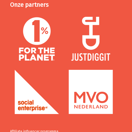
Onze partners
Affiliate influencer programma