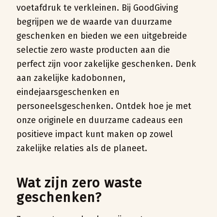
voetafdruk te verkleinen. Bij GoodGiving
begrijpen we de waarde van duurzame
geschenken en bieden we een uitgebreide
selectie zero waste producten aan die
perfect zijn voor zakelijke geschenken. Denk
aan zakelijke kadobonnen,
eindejaarsgeschenken en
personeelsgeschenken. Ontdek hoe je met
onze originele en duurzame cadeaus een
positieve impact kunt maken op zowel
zakelijke relaties als de planeet.
Wat zijn zero waste
geschenken?