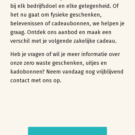
bij elk bedrijfsdoel en elke gelegenheid. Of
het nu gaat om fysieke geschenken,
belevenissen of cadeaubonnen, we helpen je
graag. Ontdek ons aanbod en maak een
verschil met je volgende zakelijke cadeau.
Heb je vragen of wil je meer informatie over
onze zero waste geschenken, uitjes en
kadobonnen? Neem vandaag nog vrijblijvend
contact met ons op.