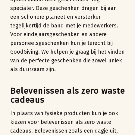
specialer. Deze geschenken dragen bij aan
een schonere planeet en versterken
tegelijkertijd de band met je medewerkers.
Voor eindejaarsgeschenken en andere
personeelsgeschenken kun je terecht bij
GoodGiving. We helpen je graag bij het vinden
van de perfecte geschenken die zowel uniek
als duurzaam zijn.
Belevenissen als zero waste
cadeaus
In plaats van fysieke producten kun je ook
kiezen voor belevenissen als zero waste
cadeaus. Belevenissen zoals een dagje uit,