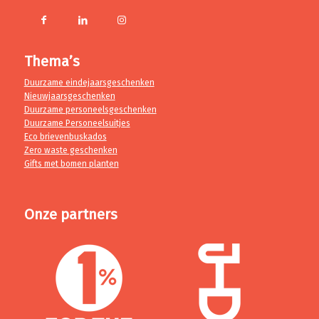
Thema’s
Duurzame eindejaarsgeschenken
Nieuwjaarsgeschenken
Duurzame personeelsgeschenken
Duurzame Personeelsuitjes
Eco brievenbuskados
Zero waste geschenken
Gifts met bomen planten
Onze partners