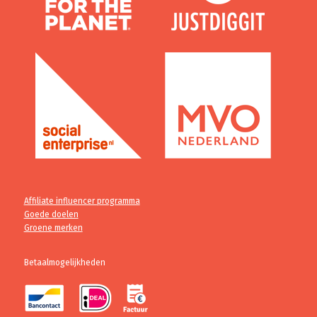
Affiliate influencer programma
Goede doelen
Groene merken
Betaalmogelijkheden