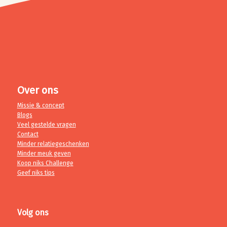
Over ons
Missie & concept
Blogs
Veel gestelde vragen
Contact
Minder relatiegeschenken
Minder meuk geven
Koop niks Challenge
Geef niks tips
Volg ons