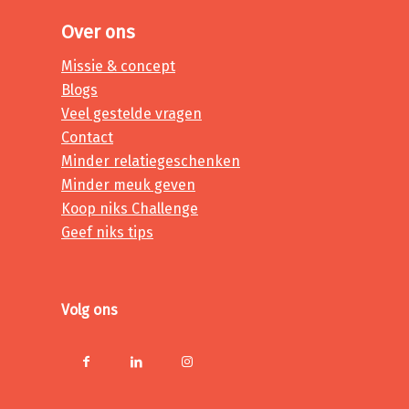
Over ons
Missie & concept
Blogs
Veel gestelde vragen
Contact
Minder relatiegeschenken
Minder meuk geven
Koop niks Challenge
Geef niks tips
Volg ons