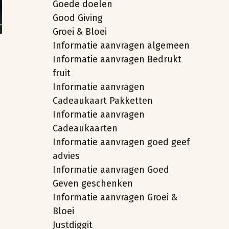
Goede doelen
Good Giving
Groei & Bloei
Informatie aanvragen algemeen
Informatie aanvragen Bedrukt
fruit
Informatie aanvragen
Cadeaukaart Pakketten
Informatie aanvragen
Cadeaukaarten
Informatie aanvragen goed geef
advies
Informatie aanvragen Goed
Geven geschenken
Informatie aanvragen Groei &
Bloei
Justdiggit