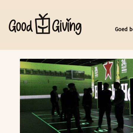
Goed b