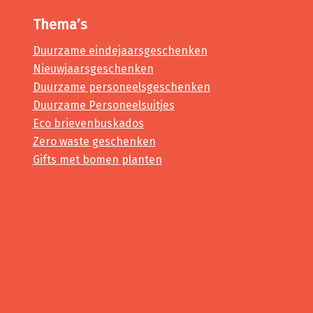
Thema’s
Duurzame eindejaarsgeschenken
Nieuwjaarsgeschenken
Duurzame personeelsgeschenken
Duurzame Personeelsuitjes
Eco brievenbuskados
Zero waste geschenken
Gifts met bomen planten