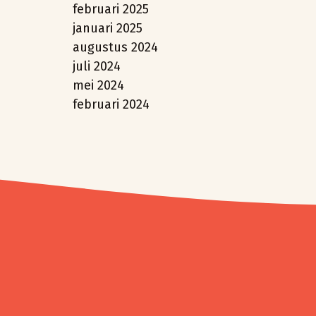
februari 2025
januari 2025
augustus 2024
juli 2024
mei 2024
februari 2024