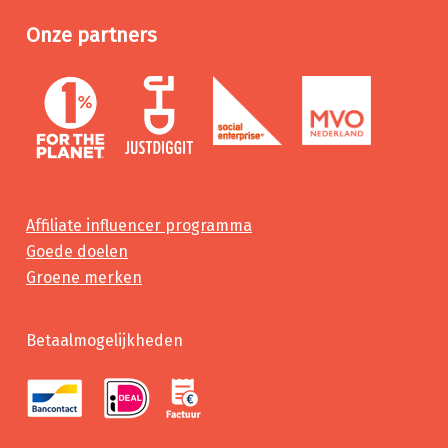
Onze partners
Affiliate influencer programma
Goede doelen
Groene merken
Betaalmogelijkheden